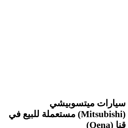
سيارات ميتسوبيشي
(Mitsubishi) مستعملة للبيع في
قنا (Qena)