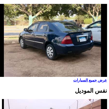
عرض جميع السيارات
نفس الموديل