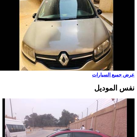
عرض جميع السيارات
نفس الموديل