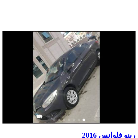
رينو فلوانس 2016