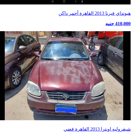
هيونداي فيرنا 2013 القاهرة أحمر داكن
410,000 جنيه
شيفروليه اوبترا 2013 القاهرة فضي