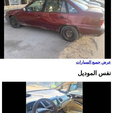
عرض جميع السيارات
نفس الموديل