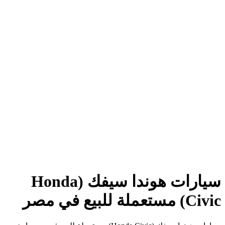
سيارات هوندا سيفك (Honda
Civic) مستعملة للبيع في مصر