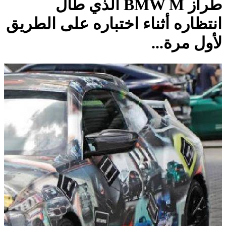
طراز BMW M الذي طال
انتظاره أثناء اختباره على الطريق
لأول مرة...