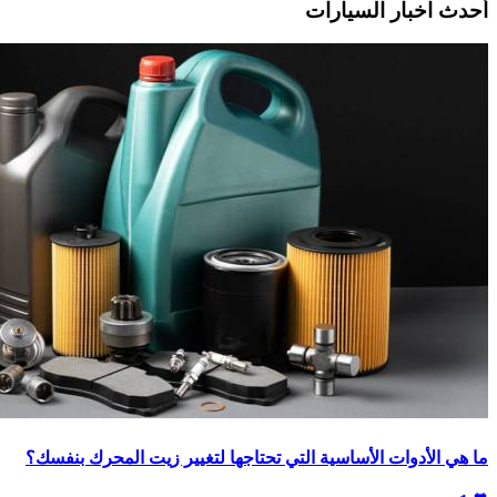
أحدث اخبار السيارات
ما هي الأدوات الأساسية التي تحتاجها لتغيير زيت المحرك بنفسك؟