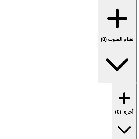
نظام الصوت (
0
)
أخرى (
0
)