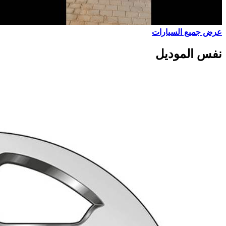
عرض جميع السيارات
نفس الموديل