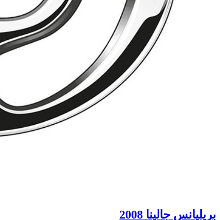
بريليانس جالينا 2008