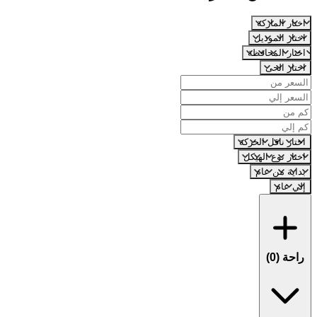
اختار الماركة
اختار الموديل
اختار المحافظة
اختار الحى
اختار ناقل الحركة
اختار نوع الهيكل
بداية من عام
إلي عام
راحة (
0
)